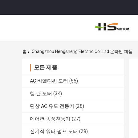
홈
Changzhou Hengsheng Electric Co., Ltd 온라인 제품
모든 제품
AC 비엘디씨 모터
(55)
행 팬 모터
(34)
단상 AC 유도 전동기
(28)
에어컨 송풍전동기
(27)
전기적 워터 펌프 모터
(29)