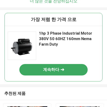
더 많은 것을 전망하십시오
가장 저렴 한 가격 으로
1hp 3 Phase Industrial Motor
380V 50 60HZ 160mm Nema
Farm Duty
계속하다
추천된 제품