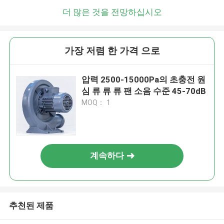
더 많은 것을 전망하십시오
가장 저렴 한 가격 으로
압력 2500-15000Pa의 초충전 원
심 류 류 류 팬 소음 수준 45-70dB
MOQ： 1
계속하다
추천된 제품